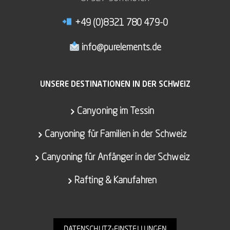
+49 (0)8321 780 479-0
info@purelements.de
UNSERE DESTINATIONEN IN DER SCHWEIZ
Canyoning im Tessin
Canyoning für Familien in der Schweiz
Canyoning für Anfänger in der Schweiz
Rafting & Kanufahren
DATENSCHUTZ-EINSTELLUNGEN