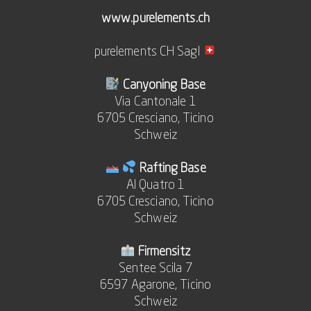
www.purelements.ch
purelements CH Sagl
Canyoning Base
Via Cantonale 1
6705 Cresciano, Ticino
Schweiz
Rafting Base
Al Quatro 1
6705 Cresciano, Ticino
Schweiz
Firmensitz
Sentee Scila 7
6597 Agarone, Ticino
Schweiz