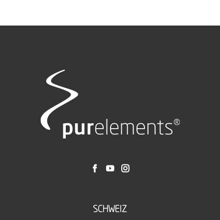
SCHWEIZ