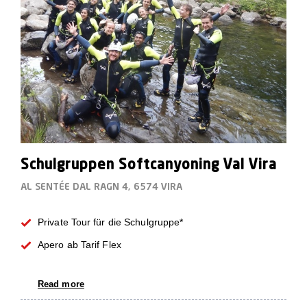
Schulgruppen Softcanyoning Val Vira
AL SENTÉE DAL RAGN 4, 6574 VIRA
Private Tour für die Schulgruppe*
Apero ab Tarif Flex
Read more