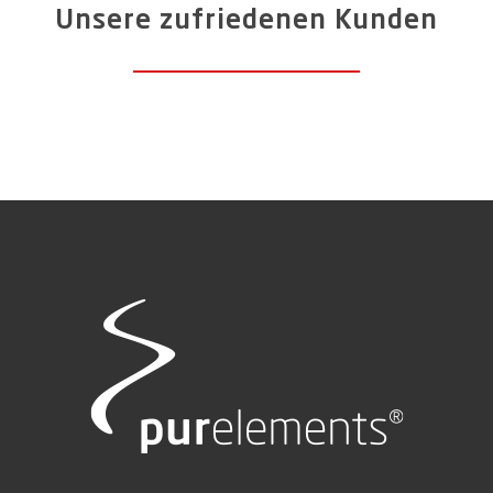
Unsere zufriedenen Kunden