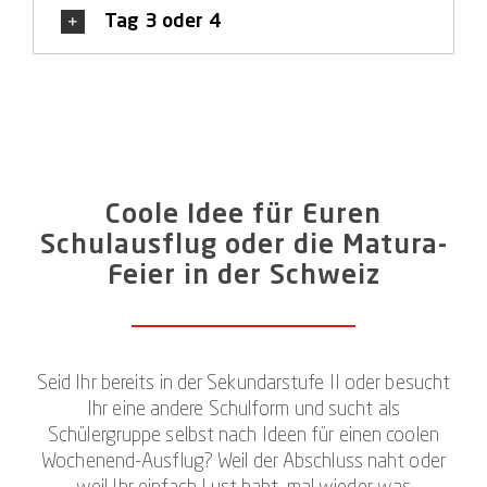
Tag 3 oder 4
Coole Idee für Euren
Schulausflug oder die Matura-
Feier in der Schweiz
Seid Ihr bereits in der Sekundarstufe II oder besucht
Ihr eine andere Schulform und sucht als
Schülergruppe selbst nach Ideen für einen coolen
Wochenend-Ausflug? Weil der Abschluss naht oder