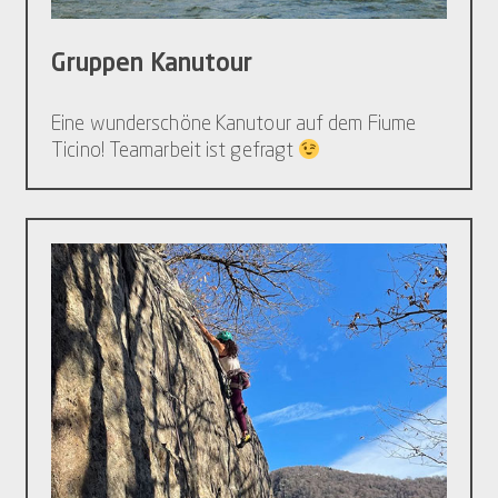
Gruppen Kanutour
Eine wunderschöne Kanutour auf dem Fiume
Ticino! Teamarbeit ist gefragt