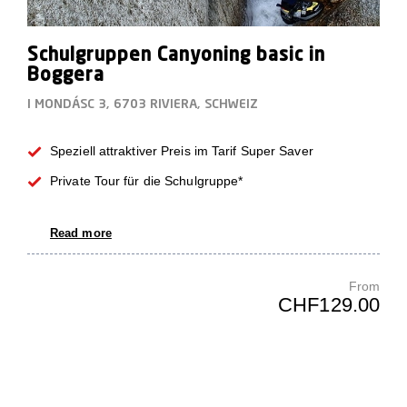
Schulgruppen Canyoning basic in
Boggera
I MONDÁSC 3, 6703 RIVIERA, SCHWEIZ
Speziell attraktiver Preis im Tarif Super Saver
Private Tour für die Schulgruppe*
Read more
From
CHF129.00