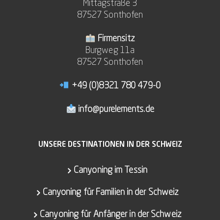
Mittagstraße 3
87527 Sonthofen
Firmensitz
Burgweg 11a
87527 Sonthofen
+49 (0)8321 780 479-0
info@purelements.de
UNSERE DESTINATIONEN IN DER SCHWEIZ
Canyoning im Tessin
Canyoning für Familien in der Schweiz
Canyoning für Anfänger in der Schweiz