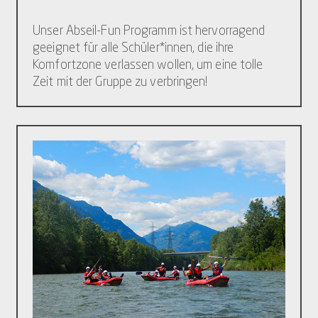
Unser Abseil-Fun Programm ist hervorragend
geeignet für alle Schüler*innen, die ihre
Komfortzone verlassen wollen, um eine tolle
Zeit mit der Gruppe zu verbringen!