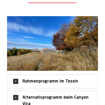
Rahmenprogramm im Tessin
Alternativprogramm beim Canyon
Vira