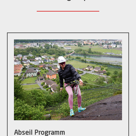
Abseil Programm