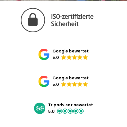
Google bewertet
5.0
Google bewertet
5.0
Tripadvisor bewertet
5.0