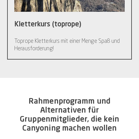
Kletterkurs (toprope)
Toprope Kletterkurs mit einer Menge Spaß und
Herausforderung!
Rahmenprogramm und
Alternativen für
Gruppenmitglieder, die kein
Canyoning machen wollen