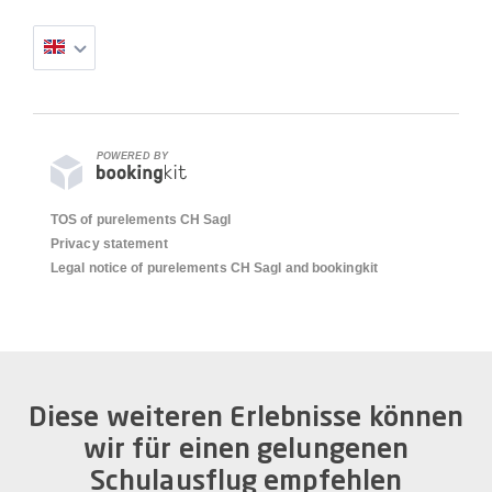
POWERED BY
TOS of purelements CH Sagl
Privacy statement
Legal notice of purelements CH Sagl and bookingkit
Diese weiteren Erlebnisse können
wir für einen gelungenen
Schulausflug empfehlen