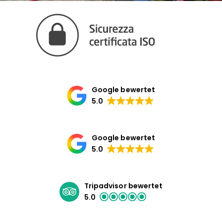
Google bewertet
5.0
Google bewertet
5.0
Tripadvisor bewertet
5.0