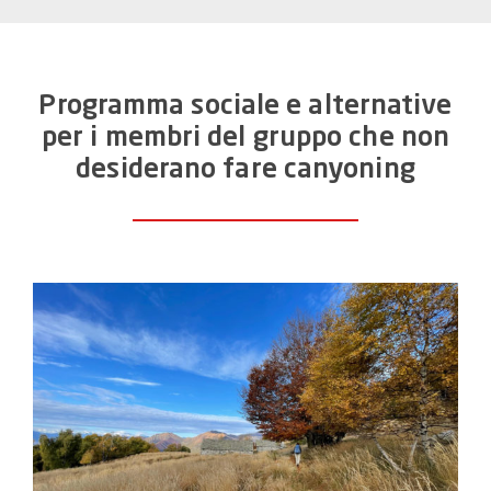
Programma sociale e alternative
per i membri del gruppo che non
desiderano fare canyoning