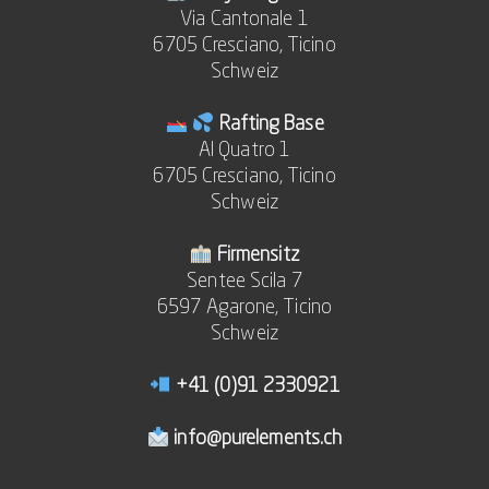
Via Cantonale 1
6705 Cresciano, Ticino
Schweiz
Rafting Base
Al Quatro 1
6705 Cresciano, Ticino
Schweiz
Firmensitz
Sentee Scila 7
6597 Agarone, Ticino
Schweiz
+41 (0)91 2330921
info@purelements.ch