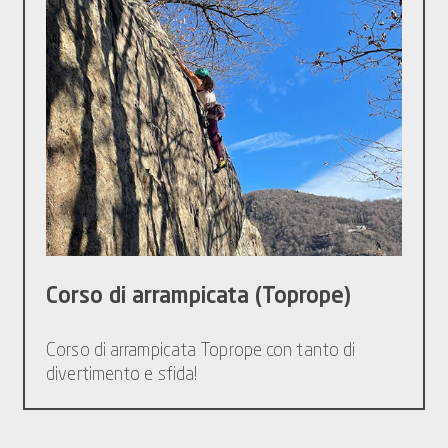
Corso di arrampicata (Toprope)
Corso di arrampicata Toprope con tanto di
divertimento e sfida!