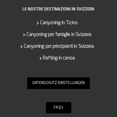
LE NOSTRE DESTINAZIONI IN SVIZZERA
Canyoning in Ticino
Canyoning per famiglie in Svizzera
Canyoning per principianti in Svizzera
Rafting in canoa
DATENSCHUTZ-EINSTELLUNGEN
FAQs