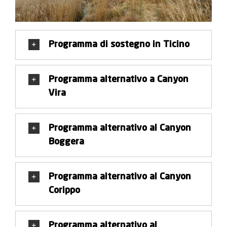
Programma di sostegno in Ticino
Programma alternativo a Canyon
Vira
Programma alternativo al Canyon
Boggera
Programma alternativo al Canyon
Corippo
Programma alternativo al