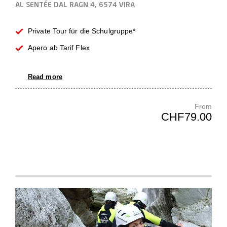
AL SENTÉE DAL RAGN 4, 6574 VIRA
Private Tour für die Schulgruppe*
Apero ab Tarif Flex
Read more
From
CHF79.00