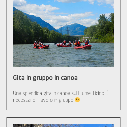
Gita in gruppo in canoa
Una splendida gita in canoa sul Fiume Ticino! È
necessario il lavoro in gruppo