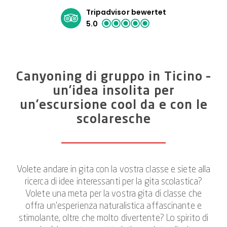
Tripadvisor bewertet
5.0
Canyoning di gruppo in Ticino –
un’idea insolita per
un’escursione cool da e con le
scolaresche
Volete andare in gita con la vostra classe e siete alla
ricerca di idee interessanti per la gita scolastica?
Volete una meta per la vostra gita di classe che
offra un’esperienza naturalistica affascinante e
stimolante, oltre che molto divertente? Lo spirito di