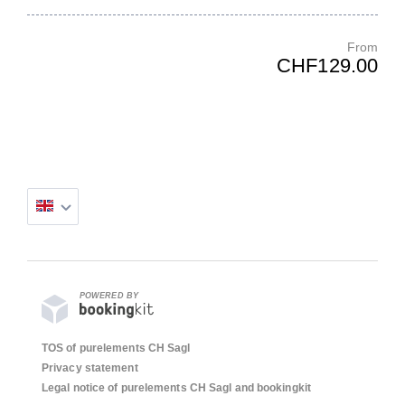
From
CHF129.00
POWERED BY
TOS of purelements CH Sagl
Privacy statement
Legal notice of purelements CH Sagl and bookingkit