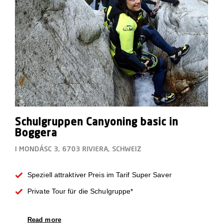
Schulgruppen Canyoning basic in
Boggera
I MONDÁSC 3, 6703 RIVIERA, SCHWEIZ
Speziell attraktiver Preis im Tarif Super Saver
Private Tour für die Schulgruppe*
Read more