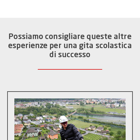
Possiamo consigliare queste altre
esperienze per una gita scolastica
di successo