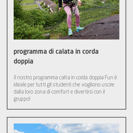
programma di calata in corda
doppia
Il nostro programma calta in corda doppia Fun è
ideale per tutti gli studenti che vogliono uscire
dalla loro zona di comfort e divertirsi con il
gruppo!