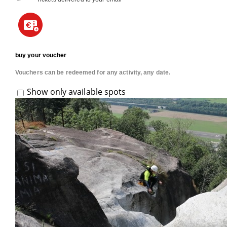
buy your voucher
Vouchers can be redeemed for any activity, any date.
Show only available spots