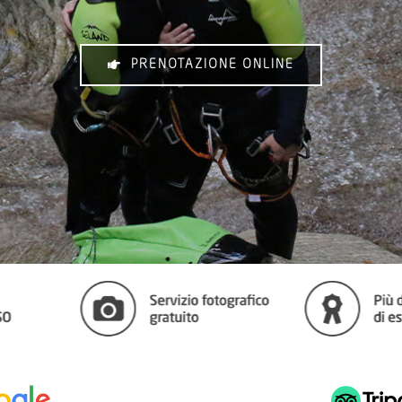
PRENOTAZIONE ONLINE