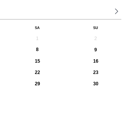
SA
SU
1
2
8
9
15
16
22
23
29
30