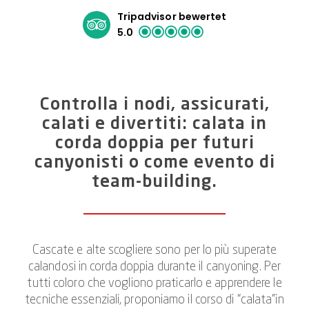
Tripadvisor bewertet
5.0
Controlla i nodi, assicurati,
calati e divertiti: calata in
corda doppia per futuri
canyonisti o come evento di
team-building.
Cascate e alte scogliere sono per lo più superate
calandosi in corda doppia durante il canyoning. Per
tutti coloro che vogliono praticarlo e apprendere le
tecniche essenziali, proponiamo il corso di “calata”in