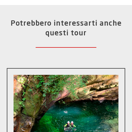
Potrebbero interessarti anche
questi tour