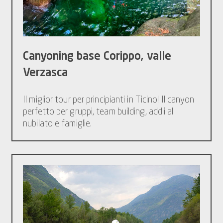
Canyoning base Corippo, valle
Verzasca
Il miglior tour per principianti in Ticino! Il canyon
perfetto per gruppi, team building, addii al
nubilato e famiglie.