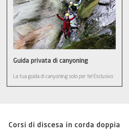
Guida privata di canyoning
La tua guida di canyoning solo per te! Esclusivo
Corsi di discesa in corda doppia