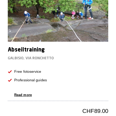
Abseiltraining
GALBISIO, VIA RONCHETTO
Free fotoservice
Professional guides
Read more
CHF89.00