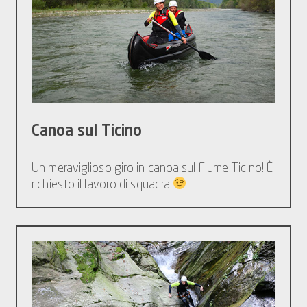
Canoa sul Ticino
Un meraviglioso giro in canoa sul Fiume Ticino! È
richiesto il lavoro di squadra