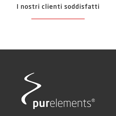
I nostri clienti soddisfatti