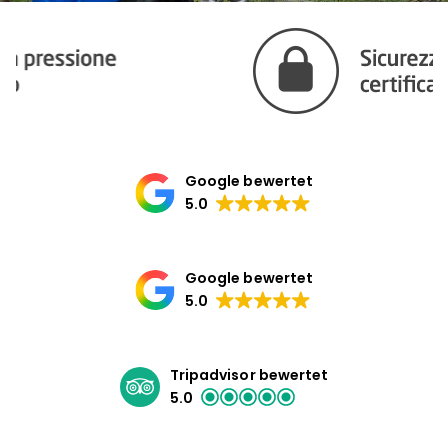
Google bewertet
5.0
Google bewertet
5.0
Tripadvisor bewertet
5.0