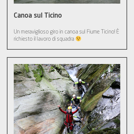
Canoa sul Ticino
Un meraviglioso giro in canoa sul Fiume Ticino! È
richiesto il lavoro di squadra