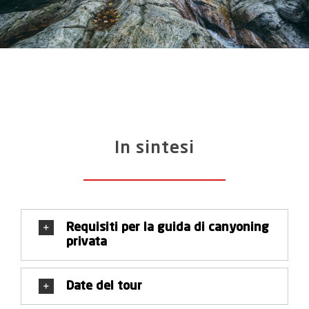
In sintesi
Requisiti per la guida di canyoning
privata
Date del tour