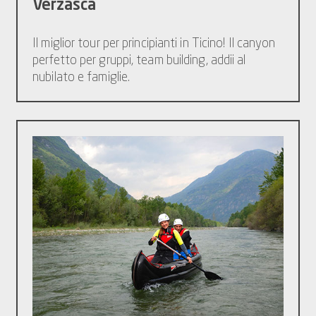
Verzasca
Il miglior tour per principianti in Ticino! Il canyon
perfetto per gruppi, team building, addii al
nubilato e famiglie.