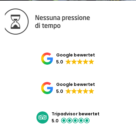
Google bewertet
5.0
Google bewertet
5.0
Tripadvisor bewertet
5.0