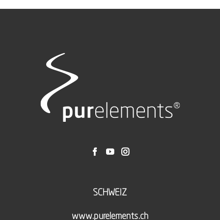
SCHWEIZ
www.purelements.ch