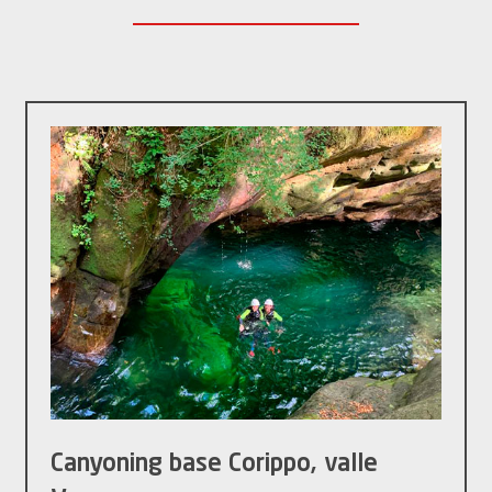
Canyoning base Corippo, valle