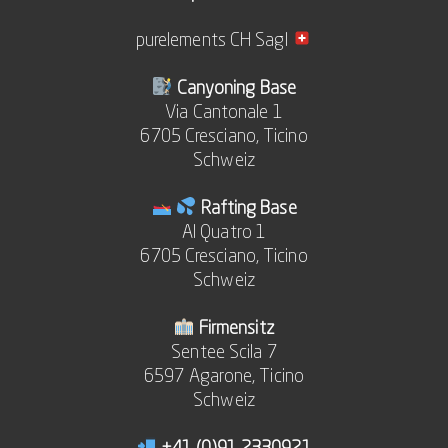
purelements CH Sagl
Canyoning Base
Via Cantonale 1
6705 Cresciano, Ticino
Schweiz
Rafting Base
Al Quatro 1
6705 Cresciano, Ticino
Schweiz
Firmensitz
Sentee Scila 7
6597 Agarone, Ticino
Schweiz