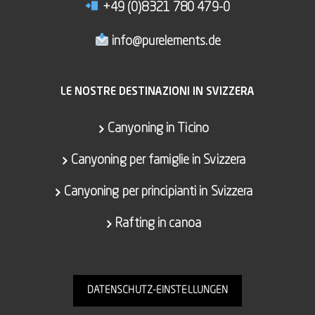
+49 (0)8321 780 479-0
info@purelements.de
LE NOSTRE DESTINAZIONI IN SVIZZERA
Canyoning in Ticino
Canyoning per famiglie in Svizzera
Canyoning per principianti in Svizzera
Rafting in canoa
DATENSCHUTZ-EINSTELLUNGEN