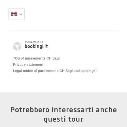
POWERED BY
TOS of purelements CH Sagl
Privacy statement
Legal notice of purelements CH Sagl and bookingkit
Potrebbero interessarti anche
questi tour