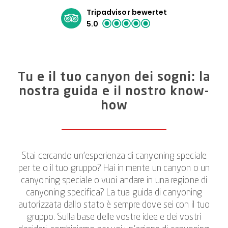
Tripadvisor bewertet
5.0
Tu e il tuo canyon dei sogni: la
nostra guida e il nostro know-
how
Stai cercando un’esperienza di canyoning speciale
per te o il tuo gruppo? Hai in mente un canyon o un
canyoning speciale o vuoi andare in una regione di
canyoning specifica? La tua guida di canyoning
autorizzata dallo stato è sempre dove sei con il tuo
gruppo. Sulla base delle vostre idee e dei vostri