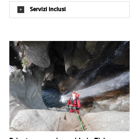
Servizi inclusi