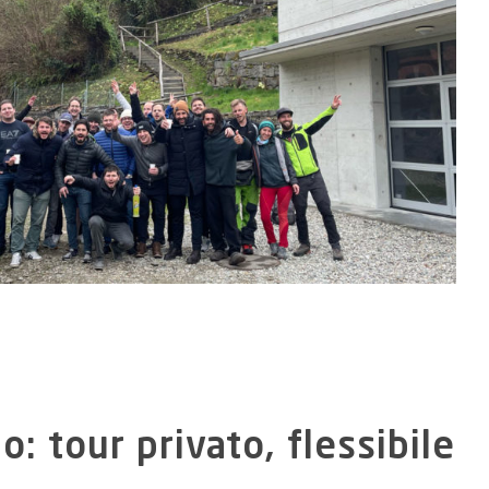
: tour privato, flessibile