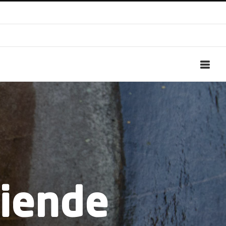
ziende