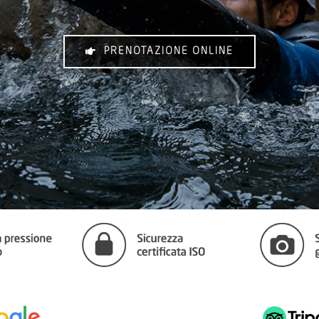
PRENOTAZIONE ONLINE