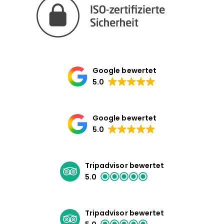
Google bewertet
5.0
Google bewertet
5.0
Tripadvisor bewertet
5.0
Tripadvisor bewertet