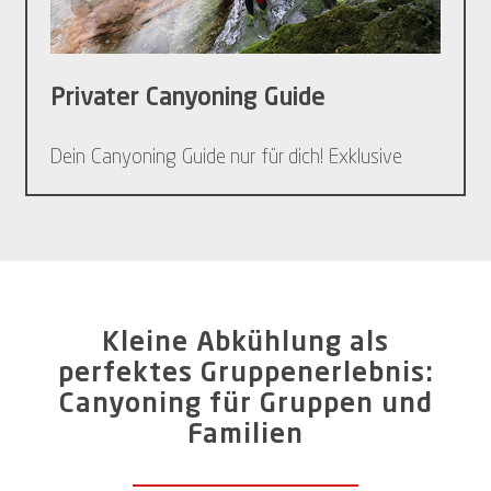
Privater Canyoning Guide
Dein Canyoning Guide nur für dich! Exklusive
Kleine Abkühlung als
perfektes Gruppenerlebnis:
Canyoning für Gruppen und
Familien