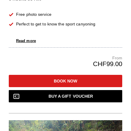
Free photo service
Perfect to get to know the sport canyoning
Read more
From
CHF99.00
BOOK NOW
BUY A GIFT VOUCHER