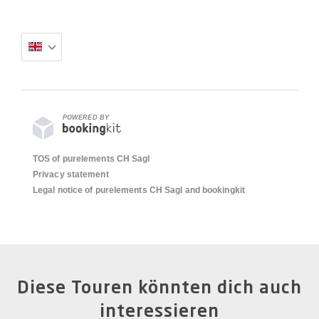
POWERED BY
TOS of purelements CH Sagl
Privacy statement
Legal notice of purelements CH Sagl and bookingkit
Diese Touren könnten dich auch
interessieren