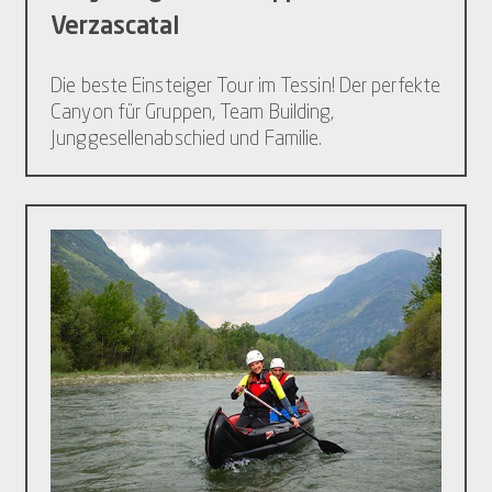
Verzascatal
Die beste Einsteiger Tour im Tessin! Der perfekte
Canyon für Gruppen, Team Building,
Junggesellenabschied und Familie.