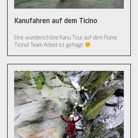
Kanufahren auf dem Ticino
Eine wunderschöne Kanu Tour auf dem Fiume
Ticino! Team Arbeit ist gefragt