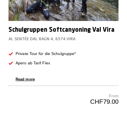
Schulgruppen Softcanyoning Val Vira
AL SENTÉE DAL RAGN 4, 6574 VIRA
Private Tour für die Schulgruppe*
Apero ab Tarif Flex
Read more
From
CHF79.00