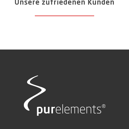
Unsere zufriedenen Kunden