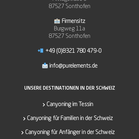
87527 Sonthofen
Firmensitz
Burgweg 11a
87527 Sonthofen
+49 (0)8321 780 479-0
info@purelements.de
UNSERE DESTINATIONEN IN DER SCHWEIZ
Canyoning im Tessin
Canyoning für Familien in der Schweiz
Canyoning für Anfänger in der Schweiz