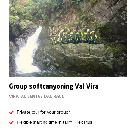
Group softcanyoning Val Vira
VIRA, AL SENTÉE DAL RAGN
Private tour for your group*
Flexible starting time in tariff "Flex Plus"