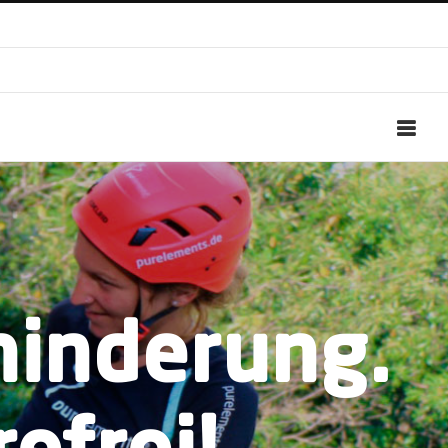
hinderung.