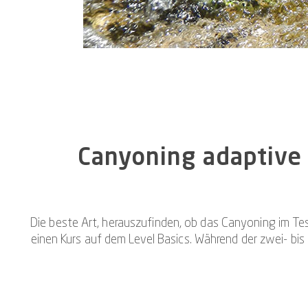
Canyoning adaptive 
Die beste Art, herauszufinden, ob das Canyoning im Tes
einen Kurs auf dem Level Basics. Während der zwei- bis