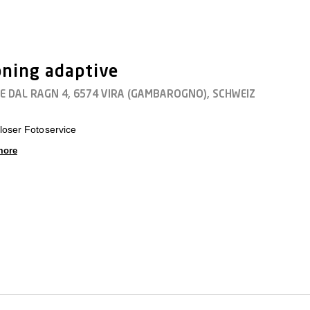
ning adaptive
E DAL RAGN 4, 6574 VIRA (GAMBAROGNO), SCHWEIZ
loser Fotoservice
more