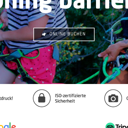
ning barrier
ONLINE BUCHEN