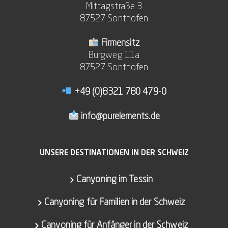
Mittagstraße 3
87527 Sonthofen
Firmensitz
Burgweg 11a
87527 Sonthofen
+49 (0)8321 780 479-0
info@purelements.de
UNSERE DESTINATIONEN IN DER SCHWEIZ
Canyoning im Tessin
Canyoning für Familien in der Schweiz
Canyoning für Anfänger in der Schweiz