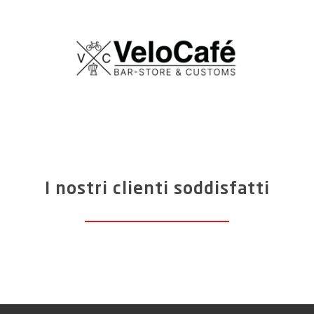
I nostri clienti soddisfatti