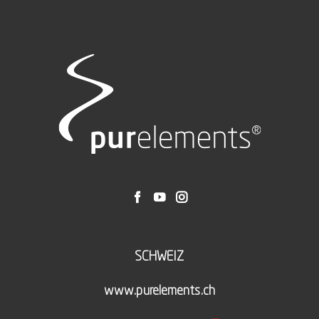
SCHWEIZ
www.purelements.ch