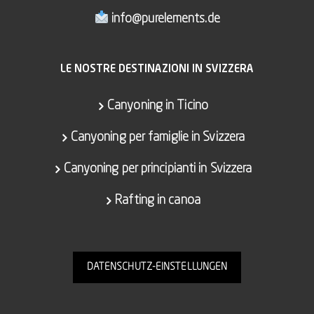
info@purelements.de
LE NOSTRE DESTINAZIONI IN SVIZZERA
Canyoning in Ticino
Canyoning per famiglie in Svizzera
Canyoning per principianti in Svizzera
Rafting in canoa
DATENSCHUTZ-EINSTELLUNGEN