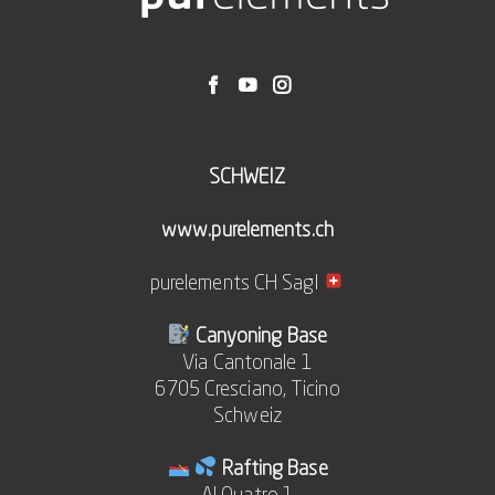
SCHWEIZ
www.purelements.ch
purelements CH Sagl
Canyoning Base
Via Cantonale 1
6705 Cresciano, Ticino
Schweiz
Rafting Base