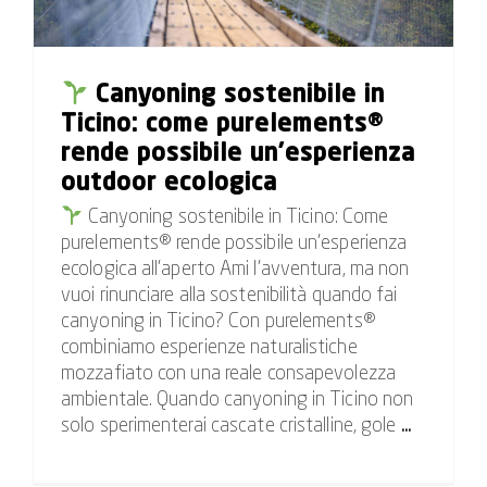
Canyoning sostenibile in
Ticino: come purelements®
rende possibile un’esperienza
outdoor ecologica
Canyoning sostenibile in Ticino: Come
purelements® rende possibile un'esperienza
ecologica all'aperto Ami l'avventura, ma non
vuoi rinunciare alla sostenibilità quando fai
canyoning in Ticino? Con purelements®
combiniamo esperienze naturalistiche
mozzafiato con una reale consapevolezza
ambientale. Quando canyoning in Ticino non
solo sperimenterai cascate cristalline, gole
...