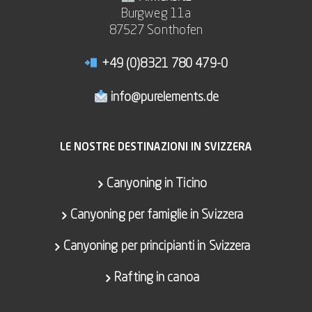
Burgweg 11a
87527 Sonthofen
+49 (0)8321 780 479-0
info@purelements.de
LE NOSTRE DESTINAZIONI IN SVIZZERA
Canyoning in Ticino
Canyoning per famiglie in Svizzera
Canyoning per principianti in Svizzera
Rafting in canoa